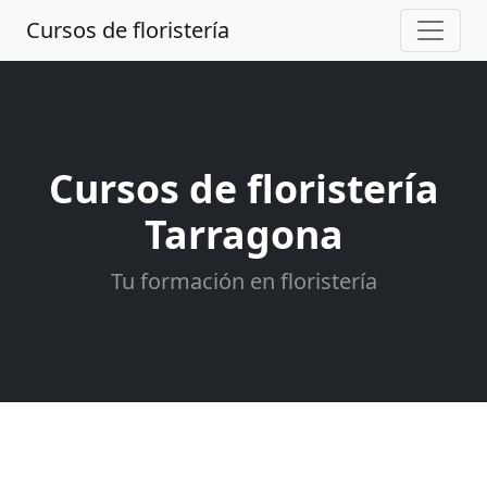
Cursos de floristería
Cursos de floristería
Tarragona
Tu formación en floristería