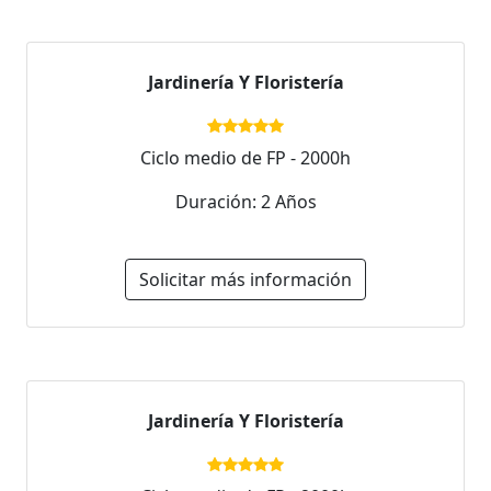
Jardinería Y Floristería
Ciclo medio de FP - 2000h
Duración: 2 Años
Solicitar más información
Jardinería Y Floristería