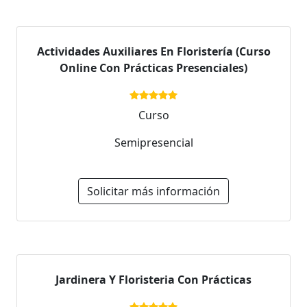
Actividades Auxiliares En Floristería (Curso
Online Con Prácticas Presenciales)
Curso
Semipresencial
Solicitar más información
Jardinera Y Floristeria Con Prácticas