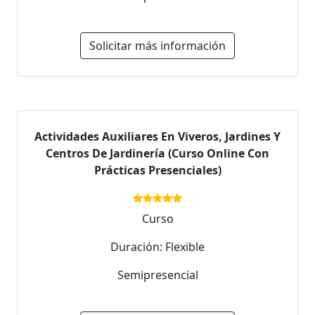
Solicitar más información
Actividades Auxiliares En Viveros, Jardines Y
Centros De Jardinería (Curso Online Con
Prácticas Presenciales)
Curso
Duración: Flexible
Semipresencial