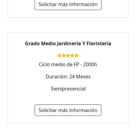
Solicitar más información
Grado Medio Jardinería Y Floristería
Ciclo medio de FP - 2000h
Duración: 24 Meses
Semipresencial
Solicitar más información