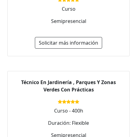
Curso
Semipresencial
Solicitar más información
Técnico En Jardinería , Parques Y Zonas
Verdes Con Prácticas
Curso - 400h
Duración: Flexible
Semipresencial