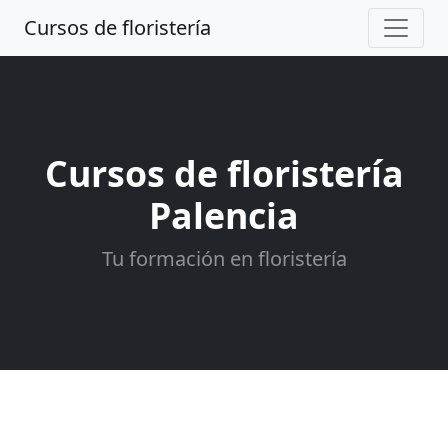
Cursos de floristería
Cursos de floristería
Palencia
Tu formación en floristería